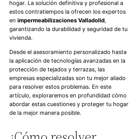
hogar. La solución definitiva y profesional a
estos contratiempos la ofrecen los expertos
en
impermeabilizaciones Valladolid
,
garantizando la durabilidad y seguridad de tu
vivienda.
Desde el asesoramiento personalizado hasta
la aplicación de tecnologías avanzadas en la
protección de tejados y terrazas, las
empresas especializadas son tu mejor aliado
para resolver estos problemas. En este
artículo, exploraremos en profundidad cómo
abordar estas cuestiones y proteger tu hogar
de la mejor manera posible.
¿Cómo resolver