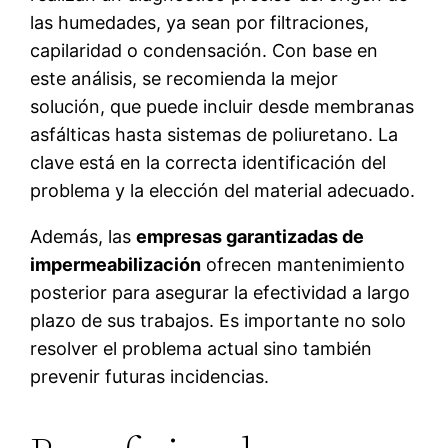
las humedades, ya sean por filtraciones,
capilaridad o condensación. Con base en
este análisis, se recomienda la mejor
solución, que puede incluir desde membranas
asfálticas hasta sistemas de poliuretano. La
clave está en la correcta identificación del
problema y la elección del material adecuado.
Además, las
empresas garantizadas de
impermeabilización
ofrecen mantenimiento
posterior para asegurar la efectividad a largo
plazo de sus trabajos. Es importante no solo
resolver el problema actual sino también
prevenir futuras incidencias.