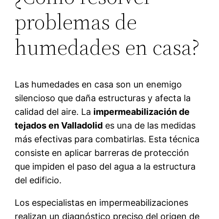
problemas de
humedades en casa?
Las humedades en casa son un enemigo
silencioso que daña estructuras y afecta la
calidad del aire. La
impermeabilización de
tejados en Valladolid
es una de las medidas
más efectivas para combatirlas. Esta técnica
consiste en aplicar barreras de protección
que impiden el paso del agua a la estructura
del edificio.
Los especialistas en impermeabilizaciones
realizan un diagnóstico preciso del origen de