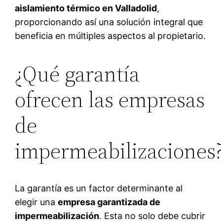
aislamiento térmico en Valladolid
,
proporcionando así una solución integral que
beneficia en múltiples aspectos al propietario.
¿Qué garantía
ofrecen las empresas
de
impermeabilizaciones
La garantía es un factor determinante al
elegir una
empresa garantizada de
impermeabilización
. Esta no solo debe cubrir