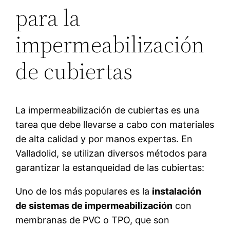
para la
impermeabilización
de cubiertas
La impermeabilización de cubiertas es una
tarea que debe llevarse a cabo con materiales
de alta calidad y por manos expertas. En
Valladolid, se utilizan diversos métodos para
garantizar la estanqueidad de las cubiertas:
Uno de los más populares es la
instalación
de sistemas de impermeabilización
con
membranas de PVC o TPO, que son