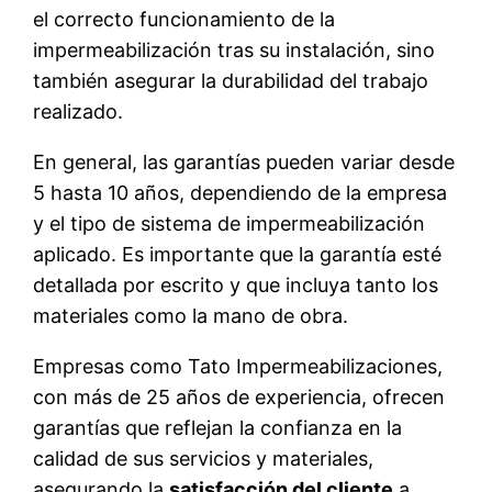
el correcto funcionamiento de la
impermeabilización tras su instalación, sino
también asegurar la durabilidad del trabajo
realizado.
En general, las garantías pueden variar desde
5 hasta 10 años, dependiendo de la empresa
y el tipo de sistema de impermeabilización
aplicado. Es importante que la garantía esté
detallada por escrito y que incluya tanto los
materiales como la mano de obra.
Empresas como Tato Impermeabilizaciones,
con más de 25 años de experiencia, ofrecen
garantías que reflejan la confianza en la
calidad de sus servicios y materiales,
asegurando la
satisfacción del cliente
a