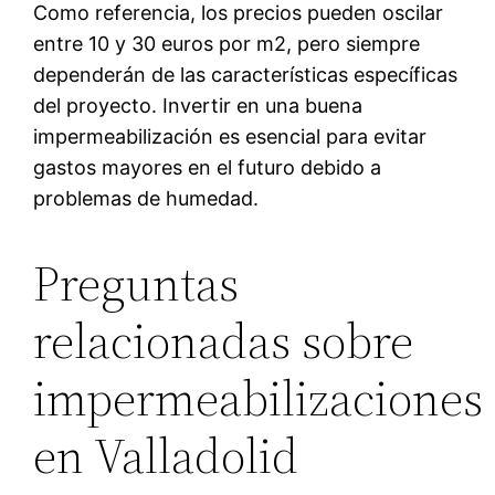
Como referencia, los precios pueden oscilar
entre 10 y 30 euros por m2, pero siempre
dependerán de las características específicas
del proyecto. Invertir en una buena
impermeabilización es esencial para evitar
gastos mayores en el futuro debido a
problemas de humedad.
Preguntas
relacionadas sobre
impermeabilizaciones
en Valladolid