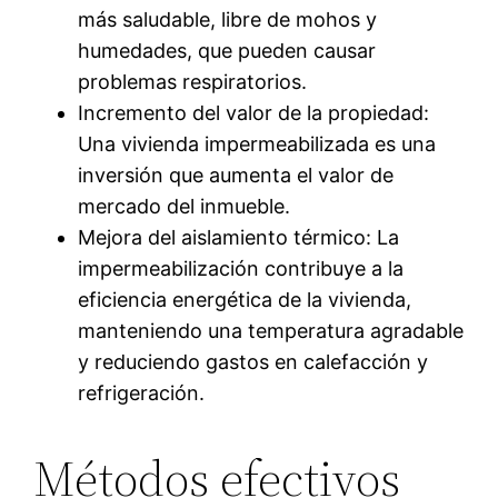
más saludable, libre de mohos y
humedades, que pueden causar
problemas respiratorios.
Incremento del valor de la propiedad:
Una vivienda impermeabilizada es una
inversión que aumenta el valor de
mercado del inmueble.
Mejora del aislamiento térmico: La
impermeabilización contribuye a la
eficiencia energética de la vivienda,
manteniendo una temperatura agradable
y reduciendo gastos en calefacción y
refrigeración.
Métodos efectivos