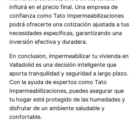
influirá en el precio final. Una empresa de
confianza como Tato Impermeabilizaciones
podrá ofrecerte una cotización ajustada a tus
necesidades específicas, garantizando una
inversión efectiva y duradera.
En conclusion, impermeabilizar tu vivienda en
Valladolid es una decisión inteligente que
aporta tranquilidad y seguridad a largo plazo.
Con la ayuda de expertos como Tato
Impermeabilizaciones, puedes asegurar que
tu hogar esté protegido de las humedades y
disfrutar de un ambiente saludable y
confortable.