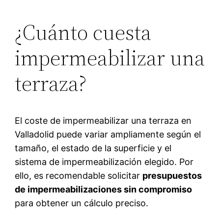
¿Cuánto cuesta
impermeabilizar una
terraza?
El coste de impermeabilizar una terraza en
Valladolid puede variar ampliamente según el
tamaño, el estado de la superficie y el
sistema de impermeabilización elegido. Por
ello, es recomendable solicitar
presupuestos
de impermeabilizaciones sin compromiso
para obtener un cálculo preciso.