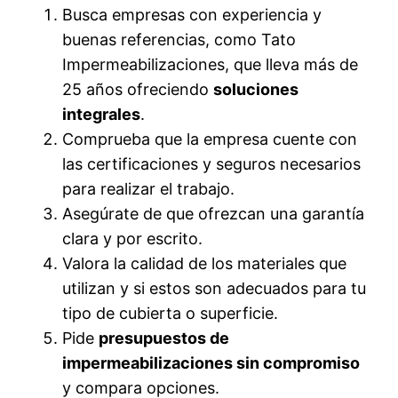
Busca empresas con experiencia y
buenas referencias, como Tato
Impermeabilizaciones, que lleva más de
25 años ofreciendo
soluciones
integrales
.
Comprueba que la empresa cuente con
las certificaciones y seguros necesarios
para realizar el trabajo.
Asegúrate de que ofrezcan una garantía
clara y por escrito.
Valora la calidad de los materiales que
utilizan y si estos son adecuados para tu
tipo de cubierta o superficie.
Pide
presupuestos de
impermeabilizaciones sin compromiso
y compara opciones.