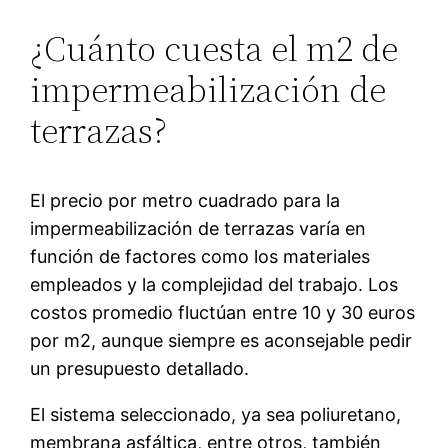
¿Cuánto cuesta el m2 de
impermeabilización de
terrazas?
El precio por metro cuadrado para la
impermeabilización de terrazas varía en
función de factores como los materiales
empleados y la complejidad del trabajo. Los
costos promedio fluctúan entre 10 y 30 euros
por m2, aunque siempre es aconsejable pedir
un presupuesto detallado.
El sistema seleccionado, ya sea poliuretano,
membrana asfáltica, entre otros, también