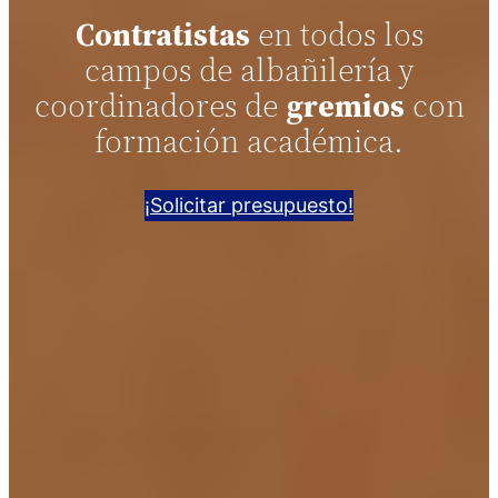
Contratistas
en todos los
campos de albañilería y
coordinadores de
gremios
con
formación académica.
¡Solicitar presupuesto!