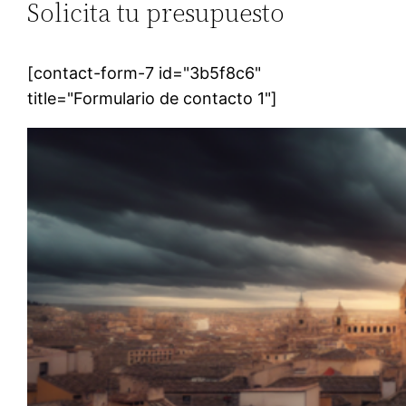
Solicita tu presupuesto
[contact-form-7 id="3b5f8c6"
title="Formulario de contacto 1"]