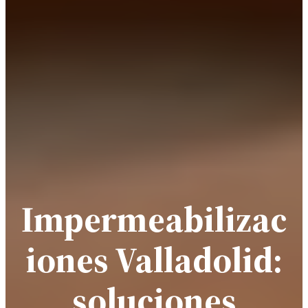
Impermeabilizac
iones Valladolid:
soluciones