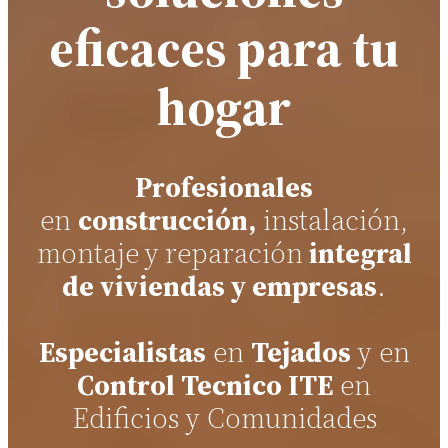
eficaces para tu
hogar
Profesionales
en
construcción,
instalación,
montaje
y
reparación
integral
de viviendas y empresas
.
Especialistas
en
Tejados
y en
Control Tecnico ITE
en
Edificios y Comunidades