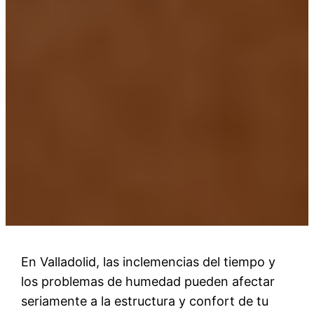
En Valladolid, las inclemencias del tiempo y
los problemas de humedad pueden afectar
seriamente a la estructura y confort de tu