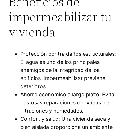
Beneficios de
impermeabilizar tu
vivienda
Protección contra daños estructurales:
El agua es uno de los principales
enemigos de la integridad de los
edificios. Impermeabilizar previene
deterioros.
Ahorro económico a largo plazo: Evita
costosas reparaciones derivadas de
filtraciones y humedades.
Confort y salud: Una vivienda seca y
bien aislada proporciona un ambiente