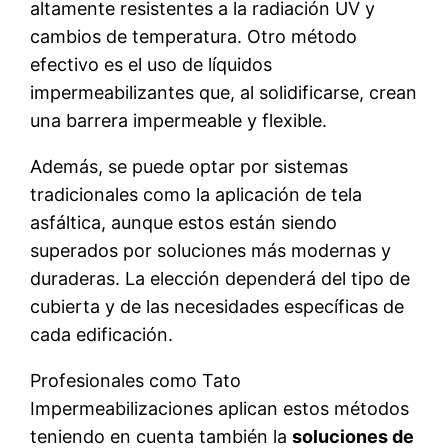
altamente resistentes a la radiación UV y
cambios de temperatura. Otro método
efectivo es el uso de líquidos
impermeabilizantes que, al solidificarse, crean
una barrera impermeable y flexible.
Además, se puede optar por sistemas
tradicionales como la aplicación de tela
asfáltica, aunque estos están siendo
superados por soluciones más modernas y
duraderas. La elección dependerá del tipo de
cubierta y de las necesidades específicas de
cada edificación.
Profesionales como Tato
Impermeabilizaciones aplican estos métodos
teniendo en cuenta también la
soluciones de