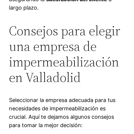
largo plazo.
Consejos para elegir
una empresa de
impermeabilización
en Valladolid
Seleccionar la empresa adecuada para tus
necesidades de impermeabilización es
crucial. Aquí te dejamos algunos consejos
para tomar la mejor decisión: